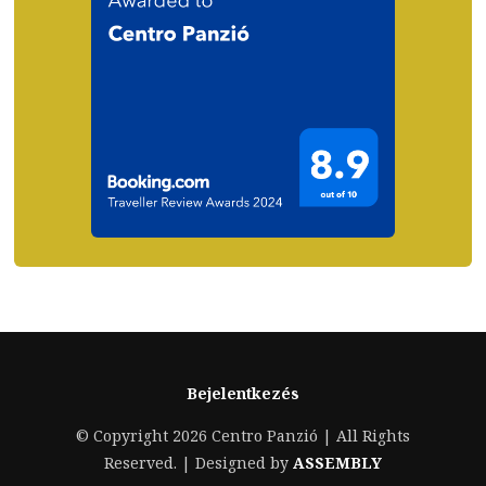
Bejelentkezés
© Copyright 2026 Centro Panzió | All Rights
Reserved. | Designed by
ASSEMBLY